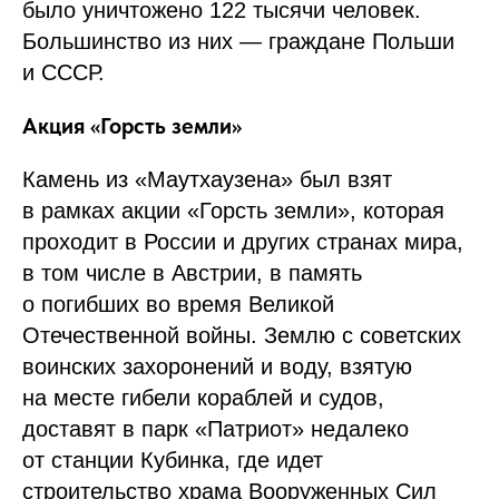
было уничтожено 122 тысячи человек.
Большинство из них — граждане Польши
и СССР.
Акция «Горсть земли»
Камень из «Маутхаузена» был взят
в рамках акции «Горсть земли», которая
проходит в России и других странах мира,
в том числе в Австрии, в память
о погибших во время Великой
Отечественной войны. Землю с советских
воинских захоронений и воду, взятую
на месте гибели кораблей и судов,
доставят в парк «Патриот» недалеко
от станции Кубинка, где идет
строительство храма Вооруженных Сил