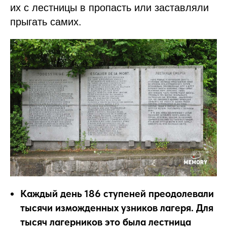
их с лестницы в пропасть или заставляли
прыгать самих.
Каждый день 186 ступеней преодолевали
тысячи изможденных узников лагеря. Для
тысяч лагерников это была лестница