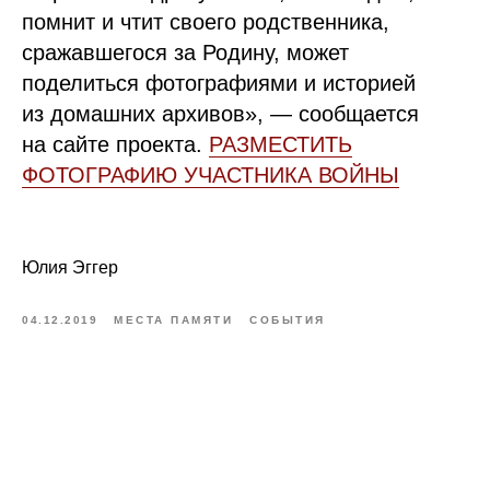
помнит и чтит своего родственника,
сражавшегося за Родину, может
поделиться фотографиями и историей
из домашних архивов», — сообщается
на сайте проекта.
РАЗМЕСТИТЬ
ФОТОГРАФИЮ УЧАСТНИКА ВОЙНЫ
Юлия Эггер
04.12.2019
МЕСТА ПАМЯТИ
СОБЫТИЯ