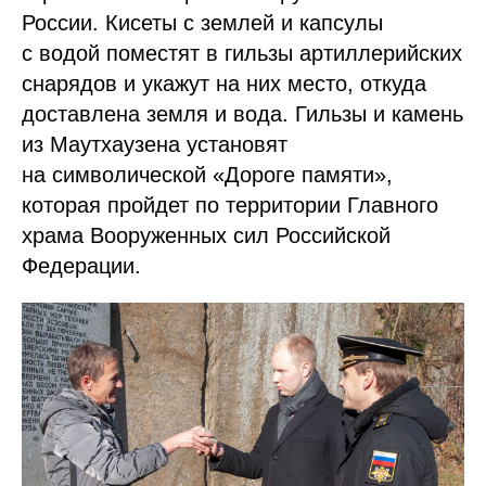
России. Кисеты с землей и капсулы
с водой поместят в гильзы артиллерийских
снарядов и укажут на них место, откуда
доставлена земля и вода. Гильзы и камень
из Маутхаузена установят
на символической «Дороге памяти»,
которая пройдет по территории Главного
храма Вооруженных сил Российской
Федерации.