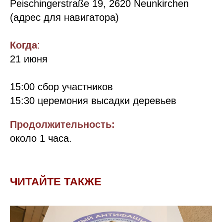
Peischingerstraße 19, 2620 Neunkirchen
(адрес для навигатора)
Когда
:
21 июня
15:00 сбор участников
15:30 церемония высадки деревьев
Продолжительность:
около 1 часа.
ЧИТАЙТЕ ТАКЖЕ