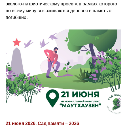
эколого-патриотическому проекту, в рамках которого
по всему миру высаживаются деревья в память о
погибших .
21 июня 2026. Сад памяти – 2026