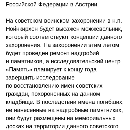
Российской Федерации в Австрии.
На советском воинском захоронении в н.п.
Нойнкирхен будет высажен можжевельник,
который соответствуют концепции данного
захоронения. На захоронении этим летом
будет проведен ремонт надгробий
и памятников, а исследовательский центр
«Память» планирует к концу года
завершить исследование
по восстановлению имен советских
граждан, похороненных на данном
кладбище. В последствии имена погибших,
не нанесенные на надгробные памятниках,
они будут размещены на мемориальных
досках на территории данного советского