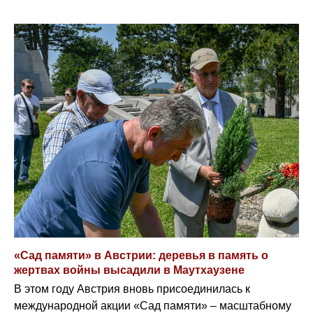
«Сад памяти» в Австрии: деревья в память о
жертвах войны высадили в Маутхаузене
В этом году Австрия вновь присоединилась к
международной акции «Сад памяти» – масштабному