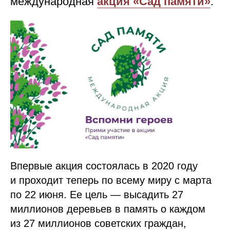
международная
акция «Сад памяти»
.
Впервые акция состоялась в 2020 году
и проходит теперь по всему миру с марта
по 22 июня. Ее цель — высадить 27
миллионов деревьев в память о каждом
из 27 миллионов советских граждан,