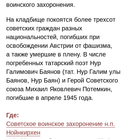
воинского захоронения.
На кладбище покоятся более трехсот
советских граждан разных
национальностей, погибших при
освобождении Австрии от фашизма,
а также умершие в плену. В числе
погребенных татарский поэт Нур
Галимович Баянов (тат. Нур Галим улы
Баянов, Нур Баян) и Герой Советского
союза Михаил Яковлевич Потемкин,
погибшие в апреле 1945 года.
Где:
Советское воинское захоронение н.п.
Нойнкирхен