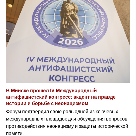
В Минске прошёл IV Международный
антифашистский конгресс: акцент на правде
истории и борьбе с неонацизмом
Форум подтвердил свою роль одной из ключевых
международных площадок для обсуждения вопросов
противодействия неонацизму и защиты исторической
памяти.