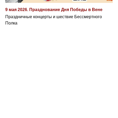
9 мая 2026. Празднование Дня Победы в Вене
Праздничные концерты и шествие Бессмертного
Полка