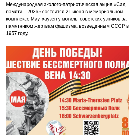
Международная эколого-патриотическая акция «Сад
памяти – 2026» состоится 21 июня в мемориальном
комплексе Маутхаузен у могилы советских узников за
памятником жертвам фашизма, возведенным СССР в
1957 году.