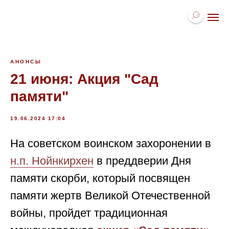
АНОНСЫ
21 июня: Акция "Сад
памяти"
19.06.2024 17:04
На советском воинском захоронении в
н.п. Нойнкирхен
в преддверии Дня
памяти скорби, который посвящен
памяти жертв Великой Отечественной
войны, пройдет традиционная