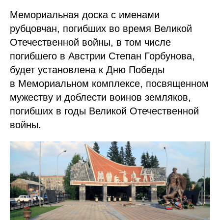
Мемориальная доска с именами
рубцовчан, погибших во время Великой
Отечественной войны, в том числе
погибшего в Австрии Степан Горбунова,
будет установлена к Дню Победы
в Мемориальном комплексе, посвященном
мужеству и доблести воинов земляков,
погибших в годы Великой Отечественной
войны.