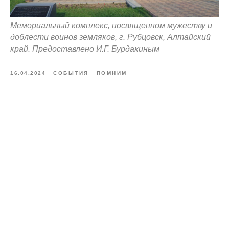
Мемориальный комплекс, посвященном мужеству и
доблести воинов земляков, г. Рубцовск, Алтайский
край. Предоставлено И.Г. Бурдакиным
16.04.2024
СОБЫТИЯ
ПОМНИМ