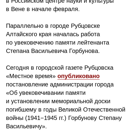
в Российском центре науки и культуры
в Вене в начале февраля.
Параллельно в городе Рубцовске
Алтайского края началась работа
по увековечению памяти лейтенанта
Степана Васильевича Горбунова.
Сегодня в городской газете Рубцовска
«Местное время»
опубликовано
постановление администрации города
«Об увековечивании памяти
и установлении мемориальной доски
погибшему в годы Великой Отечественной
войны (1941−1945 гг.) Горбунову Степану
Васильевичу».