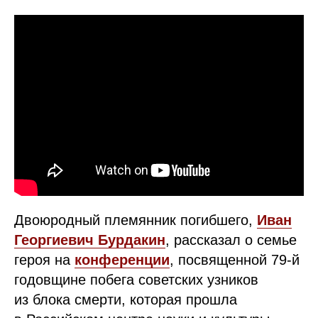
Двоюродный племянник погибшего,
Иван
Георгиевич Бурдакин
, рассказал о семье
героя на
конференции
, посвященной 79-й
годовщине побега советских узников
из блока смерти, которая прошла