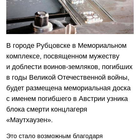
В городе Рубцовске в Мемориальном
комплексе, посвященном мужеству
и доблести воинов-земляков, погибших
в годы Великой Отечественной войны,
будет размещена мемориальная доска
с именем погибшего в Австрии узника
блока смерти концлагеря
«Маутхаузен».
Это стало возможным благодаря