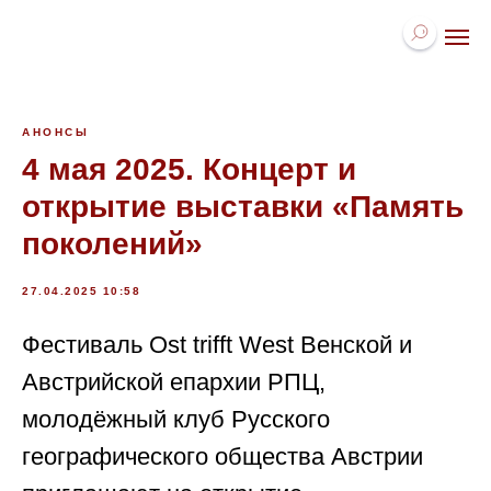
АНОНСЫ
4 мая 2025. Концерт и
открытие выставки «Память
поколений»
27.04.2025 10:58
Фестиваль Ost trifft West Венской и
Австрийской епархии РПЦ,
молодёжный клуб Русского
географического общества Австрии