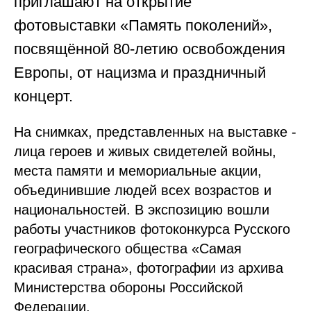
приглашают на открытие
фотовыставки «Память поколений»,
посвящённой 80-летию освобождения
Европы, от нацизма и праздничный
концерт.
На снимках, представленных на выставке -
лица героев и живых свидетелей войны,
места памяти и мемориальные акции,
объединившие людей всех возрастов и
национальностей. В экспозицию вошли
работы участников фотоконкурса Русского
географического общества «Самая
красивая страна», фотографии из архива
Министерства обороны Российской
Федерации.