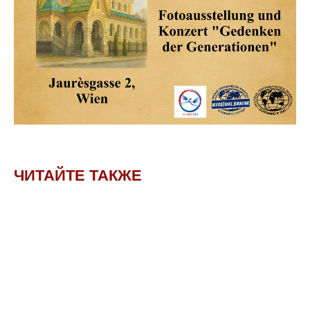
ЧИТАЙТЕ ТАКЖЕ