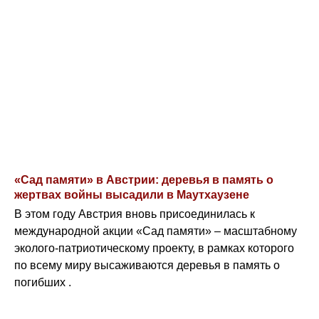
«Сад памяти» в Австрии: деревья в память о
жертвах войны высадили в Маутхаузене
В этом году Австрия вновь присоединилась к
международной акции «Сад памяти» – масштабному
эколого-патриотическому проекту, в рамках которого
по всему миру высаживаются деревья в память о
погибших .