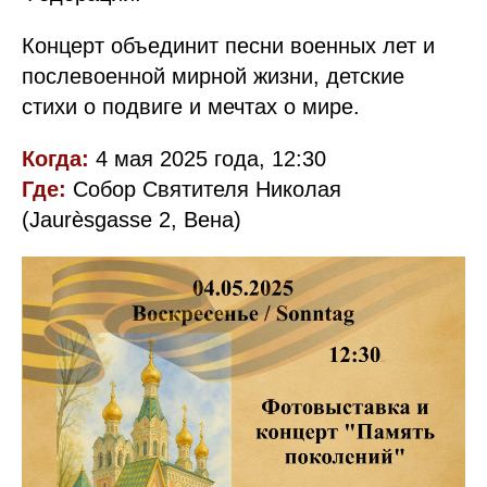
Концерт объединит песни военных лет и
послевоенной мирной жизни, детские
стихи о подвиге и мечтах о мире.
Когда:
4 мая 2025 года, 12:30
Где:
Собор Святителя Николая
(Jaurèsgasse 2, Вена)