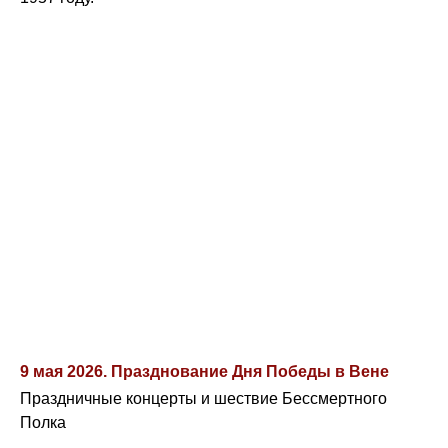
9 мая 2026. Празднование Дня Победы в Вене
Праздничные концерты и шествие Бессмертного
Полка