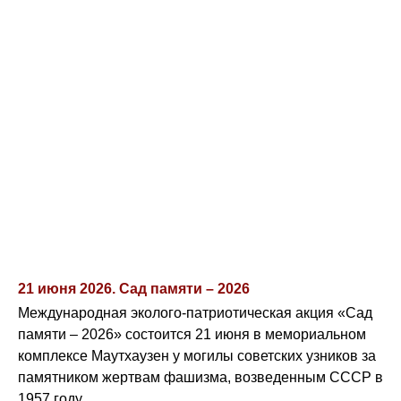
21 июня 2026. Сад памяти – 2026
Международная эколого-патриотическая акция «Сад
памяти – 2026» состоится 21 июня в мемориальном
комплексе Маутхаузен у могилы советских узников за
памятником жертвам фашизма, возведенным СССР в
1957 году.