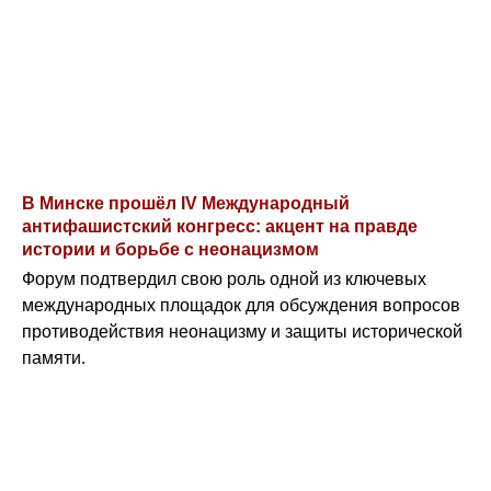
В Минске прошёл IV Международный
антифашистский конгресс: акцент на правде
истории и борьбе с неонацизмом
Форум подтвердил свою роль одной из ключевых
международных площадок для обсуждения вопросов
противодействия неонацизму и защиты исторической
памяти.