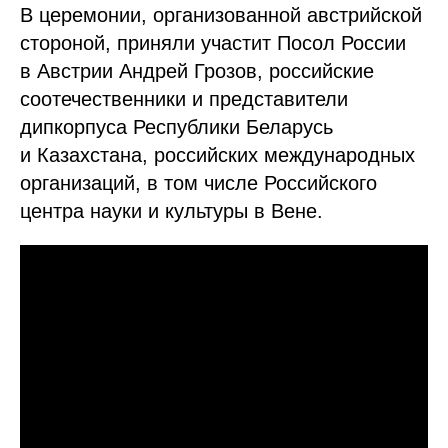
В церемонии, организованной австрийской
стороной, приняли участит Посол России
в Австрии Андрей Грозов, российские
соотечественники и представители
дипкорпуса Республики Беларусь
и Казахстана, российских международных
организаций, в том числе Российского
центра науки и культуры в Вене.