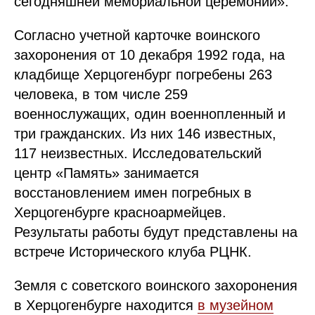
сегодняшней мемориальной церемонии».
Согласно учетной карточке воинского
захоронения от 10 декабря 1992 года, на
кладбище Херцогенбург погребены 263
человека, в том числе 259
военнослужащих, один военнопленный и
три гражданских. Из них 146 известных,
117 неизвестных. Исследовательский
центр «Память» занимается
восстановлением имен погребных в
Херцогенбурге красноармейцев.
Результаты работы будут представлены на
встрече Исторического клуба РЦНК.
Земля с советского воинского захоронения
в Херцогенбурге находится
в музейном