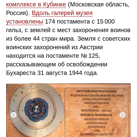
комплексе в Кубинке
(Московская область,
Россия).
Вдоль галерей музея
установлены
174 постамента с 15 000
гильз, с землей с мест захоронения воинов
из более 44 стран мира. Земля с советских
воинских захоронений из Австрии
находится на постаменте № 125,
рассказывающем об освобождении
Бухареста 31 августа 1944 года.