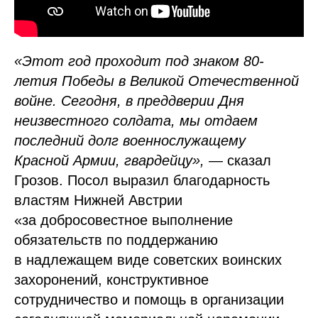
«Этот год проходит под знаком 80-
летия Победы в Великой Отечественной
войне. Сегодня, в преддверии Дня
неизвестного солдата, мы отдаем
последний долг военнослужащему
Красной Армии, гвардейцу»,
— сказал
Грозов. Посол выразил благодарность
властям Нижней Австрии
«за добросовестное выполнение
обязательств по поддержанию
в надлежащем виде советских воинских
захоронений, конструктивное
сотрудничество и помощь в организации