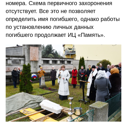
номера. Cхема первичного захоронения
отсутствует. Все это не позволяет
определить имя погибшего, однако работы
по установлению личных данных
погибшего продолжает ИЦ «Память».