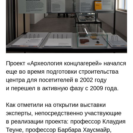
Проект «Археология концлагерей» начался
еще во время подготовки строительства
центра для посетителей в 2002 году
и перешел в активную фазу с 2009 года.
Как отметили на открытии выставки
эксперты, непосредственно участвующие
в реализации проекта: профессор Клаудия
Теуне, профессор Барбара Хаусмайр,