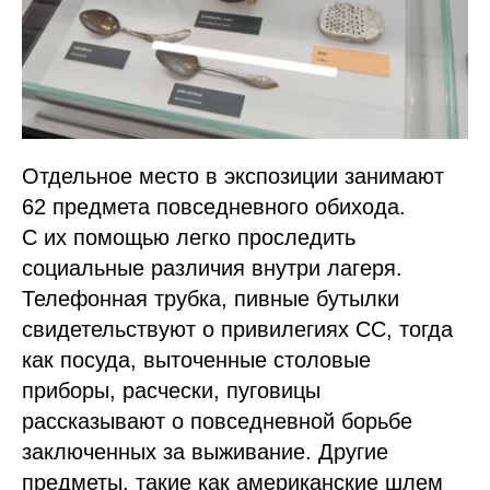
Отдельное место в экспозиции занимают
62 предмета повседневного обихода.
С их помощью легко проследить
социальные различия внутри лагеря.
Телефонная трубка, пивные бутылки
свидетельствуют о привилегиях СС, тогда
как посуда, выточенные столовые
приборы, расчески, пуговицы
рассказывают о повседневной борьбе
заключенных за выживание. Другие
предметы, такие как американские шлем