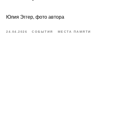
Юлия Эггер, фото автора
24.04.2026
СОБЫТИЯ
МЕСТА ПАМЯТИ