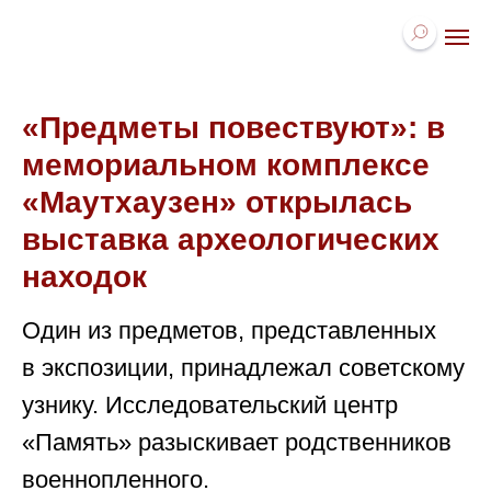
«Предметы повествуют»: в
мемориальном комплексе
«Маутхаузен» открылась
выставка археологических
находок
Один из предметов, представленных
в экспозиции, принадлежал советскому
узнику. Исследовательский центр
«Память» разыскивает родственников
военнопленного.