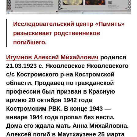
Исследовательский центр «Память»
разыскивает родственников
погибшего.
Игумнов Алексей Михайлович
родился
21.03.1923 с. Яковлевское Яковлевского
с/с Костромского р-на Костромской
области. Продавец по гражданской
профессии был призван в Красную
армию 20 октября 1942 года
Костромским РВК. В конце 1943 —
январе 1944 года пропал без вести.
Дома его ждала мать Анна Михайловна.
Алексей погиб в Маутхаузене 25 марта