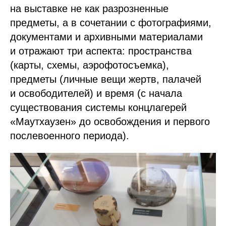
на выставке не как разрозненные
предметы, а в сочетании с фотографиями,
документами и архивными материалами
и отражают три аспекта: пространства
(карты, схемы, аэрофотосъемка),
предметы (личные вещи жертв, палачей
и освободителей) и время (с начала
существования системы концлагерей
«Маутхаузен» до освобождения и первого
послевоенного периода).