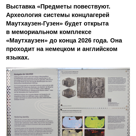
Выставка «Предметы повествуют.
Археология системы концлагерей
Маутхаузен-Гузен» будет открыта
в мемориальном комплексе
«Маутхаузен» до конца 2026 года. Она
проходит на немецком и английском
языках.