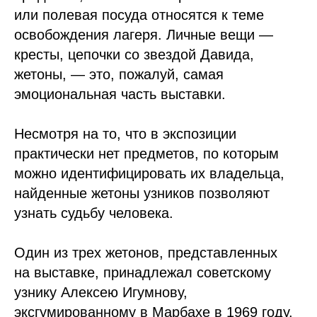
или полевая посуда относятся к теме
освобождения лагеря. Личные вещи —
кресты, цепочки со звездой Давида,
жетоны, — это, пожалуй, самая
эмоциональная часть выставки.
Несмотря на то, что в экспозиции
практически нет предметов, по которым
можно идентифицировать их владельца,
найденные жетоны узников позволяют
узнать судьбу человека.
Один из трех жетонов, представленных
на выставке, принадлежал советскому
узнику Алексею Игумнову,
эксгумированному в Марбахе в 1969 году.