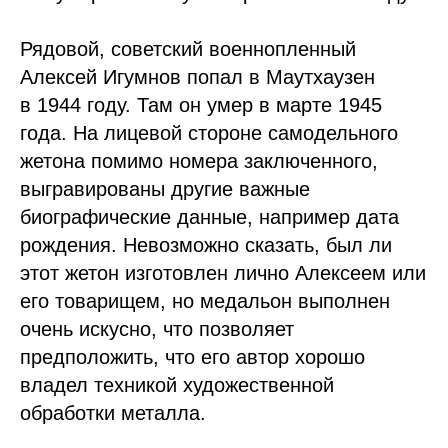
Рядовой, советский военнопленный
Алексей Игумнов попал в Маутхаузен
в 1944 году. Там он умер в марте 1945
года. На лицевой стороне самодельного
жетона помимо номера заключенного,
выгравированы другие важные
биографические данные, например дата
рождения. Невозможно сказать, был ли
этот жетон изготовлен лично Алексеем или
его товарищем, но медальон выполнен
очень искусно, что позволяет
предположить, что его автор хорошо
владел техникой художественной
обработки металла.