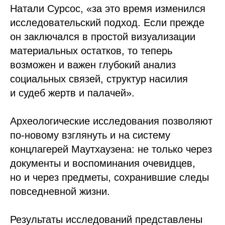
Натали Сурсос, «за это время изменился
исследовательский подход. Если прежде
он заключался в простой визуализации
материальных остатков, то теперь
возможен и важен глубокий анализ
социальных связей, структур насилия
и судеб жертв и палачей».
Археологические исследования позволяют
по-новому взглянуть и на систему
концлагерей Маутхаузена: не только через
документы и воспоминания очевидцев,
но и через предметы, сохранившие следы
повседневной жизни.
Результаты исследований представлены