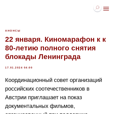
АНОНСЫ
22 января. Киномарафон к к
80-летию полного снятия
блокады Ленинграда
17.01.2024 04:00
Координационный совет организаций
российских соотечественников в
Австрии приглашает на показ
документальных фильмов,