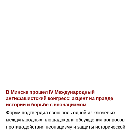
В Минске прошёл IV Международный
антифашистский конгресс: акцент на правде
истории и борьбе с неонацизмом
Форум подтвердил свою роль одной из ключевых
международных площадок для обсуждения вопросов
противодействия неонацизму и защиты исторической