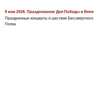
9 мая 2026. Празднование Дня Победы в Вене
Праздничные концерты и шествие Бессмертного
Полка