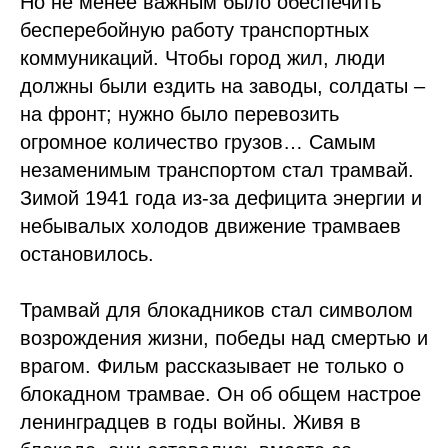
Но не менее важным было обеспечить
бесперебойную работу транспортных
коммуникаций. Чтобы город жил, люди
должны были ездить на заводы, солдаты –
на фронт; нужно было перевозить
огромное количество грузов… Самым
незаменимым транспортом стал трамвай.
Зимой 1941 года из-за дефицита энергии и
небывалых холодов движение трамваев
остановилось.
Трамвай для блокадников стал символом
возрождения жизни, победы над смертью и
врагом. Фильм рассказывает не только о
блокадном трамвае. Он об общем настрое
ленинградцев в годы войны. Живя в