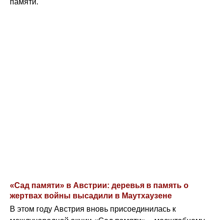
памяти.
«Сад памяти» в Австрии: деревья в память о
жертвах войны высадили в Маутхаузене
В этом году Австрия вновь присоединилась к