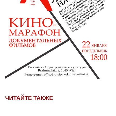
ЧИТАЙТЕ ТАКЖЕ