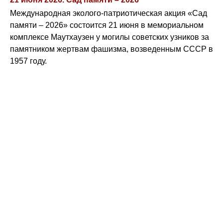
Международная эколого-патриотическая акция «Сад
памяти – 2026» состоится 21 июня в мемориальном
комплексе Маутхаузен у могилы советских узников за
памятником жертвам фашизма, возведенным СССР в
1957 году.