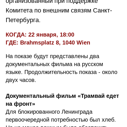
организованный при поддержке
Комитета по внешним связям Санкт-
Петербурга.
КОГДА: 22 января, 18:00
ГДЕ: Brahmsplatz 8, 1040 Wien
На показе будут представлены два
документальных фильма на русском
языке. Продолжительность показа - около
двух часов.
Документальный фильм «Трамвай едет
на фронт»
Для блокированного Ленинграда
первоочередной потребностью был хлеб.