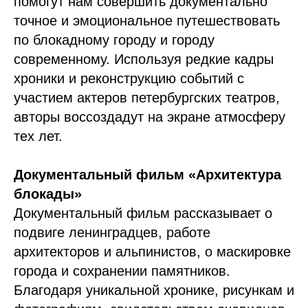
помогут нам совершить документально
точное и эмоциональное путешествовать
по блокадному городу и городу
современному. Используя редкие кадры
хроники и реконструкцию событий с
участием актеров петербургских театров,
авторы воссоздадут на экране атмосферу
тех лет.
Документальный фильм «Архитектура
блокады»
Документальный фильм рассказывает о
подвиге ленинградцев, работе
архитекторов и альпинистов, о маскировке
города и сохранении памятников.
Благодаря уникальной хронике, рисункам и