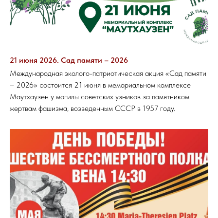
21 июня 2026. Сад памяти – 2026
Международная эколого-патриотическая акция «Сад памяти
– 2026» состоится 21 июня в мемориальном комплексе
Маутхаузен у могилы советских узников за памятником
жертвам фашизма, возведенным СССР в 1957 году.