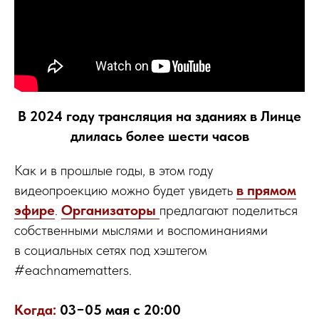
В 2024 году трансляция на зданиях в Линце
длилась более шести часов
Как и в прошлые годы, в этом году
видеопроекцию можно будет увидеть
в прямом
эфире
.
Организаторы
предлагают поделиться
собственными мыслями и воспоминаниями
в социальных сетях под хэштегом
#eachnamematters.
Когда:
03−05 мая с 20:00