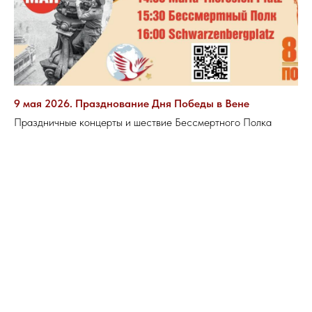
9 мая 2026. Празднование Дня Победы в Вене
Праздничные концерты и шествие Бессмертного Полка