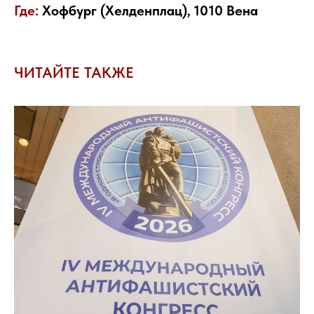
Где:
Хофбург (Хелденплац), 1010 Вена
ЧИТАЙТЕ ТАКЖЕ