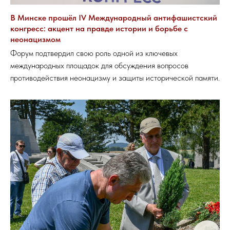
В Минске прошёл IV Международный антифашистский
конгресс: акцент на правде истории и борьбе с
неонацизмом
Форум подтвердил свою роль одной из ключевых
международных площадок для обсуждения вопросов
противодействия неонацизму и защиты исторической памяти.