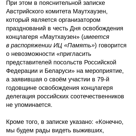
При этом в пояснительной записке
Австрийского комитета Маутхаузен,
который является организатором
празднований в честь Дня освобождения
концлагеря «Маутхаузен» (
имеется
в распоряжении ИЦ «Память»
) говорится
о невозможности «пригласить
представителей посольств Российской
Федерации и Беларуси» на мероприятие,
а заявившая о своём участии в 79-й
годовщине освобождения концлагеря
делегация российских соотечественников
не упоминается.
Кроме того, в записке указано: «Конечно,
мы будем рады видеть выживших,