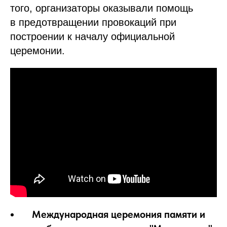
того, организаторы оказывали помощь
в предотвращении провокаций при
построении к началу официальной
церемонии.
Международная церемония памяти и