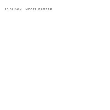
25.04.2024
МЕСТА ПАМЯТИ