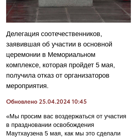
Делегация соотечественников,
заявившая об участии в основной
церемонии в Мемориальном
комплексе, которая пройдет 5 мая,
получила отказ от организаторов
мероприятия.
Обновлено 25.04.2024 10:45
«Мы просим вас воздержаться от участия
в праздновании освобождения
Маутхаузена 5 мая, как мы это сделали