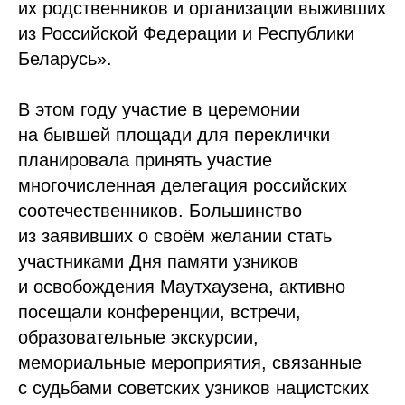
их родственников и организации выживших
из Российской Федерации и Республики
Беларусь».
В этом году участие в церемонии
на бывшей площади для переклички
планировала принять участие
многочисленная делегация российских
соотечественников. Большинство
из заявивших о своём желании стать
участниками Дня памяти узников
и освобождения Маутхаузена, активно
посещали конференции, встречи,
образовательные экскурсии,
мемориальные мероприятия, связанные
с судьбами советских узников нацистских