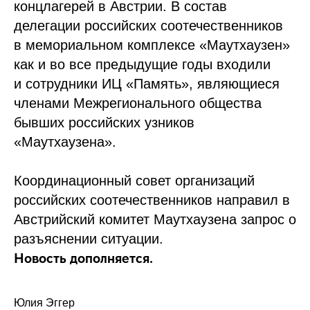
концлагерей в Австрии. В состав
делегации российских соотечественников
в мемориальном комплексе «Маутхаузен»
как и во все предыдущие годы входили
и сотрудники ИЦ «Память», являющиеся
членами Межрегионального общества
бывших российских узников
«Маутхаузена».
Координационный совет организаций
российских соотечественников направил в
Австрийский комитет Маутхаузена запрос о
разъяснении ситуации.
Новость дополняется.
Юлия Эггер