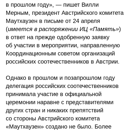
в прошлом году», — пишет Вилли
Мерным, президент Австрийского комитета
Маутхаузен в письме от 24 апреля
(
имеется в распоряжении ИЦ «Память»
)
в ответ на прежде одобренную заявку
об участии в мероприятии, направленную
Координационным советом организаций
российских соотечественников в Австрии.
Однако в прошлом и позапрошлом году
делегация российских соотечественников
принимала участие в официальной
церемонии наравне с представителями
других стран и никаких препятствий
со стороны Австрийского комитета
«Маутхаузен» создано не было. Более