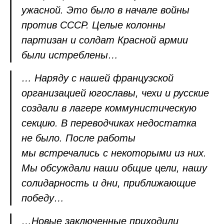
ужасной. Это было в начале войны
против СССР. Целые колонны
партизан и солдат Красной армии
были истреблены…
… Наряду с нашей французской
организацией югославы, чехи и русские
создали в лагере коммунистическую
секцию. В переводчиках недостатка
не было. После работы
мы встречались с некоторыми из них.
Мы обсуждали наши общие цели, нашу
солидарность и дни, приближающие
победу…
…Новые заключенные приходили