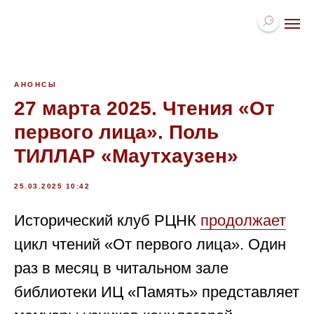
АНОНСЫ
27 марта 2025. Чтения «От
первого лица». Поль
ТИЛЛАР «Маутхаузен»
25.03.2025 10:42
Исторический клуб РЦНК
продолжает
цикл чтений «От первого лица». Один
раз в месяц в читальном зале
библиотеки ИЦ «Память» представляет