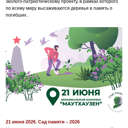
эколого-патриотическому проекту, в рамках которого
по всему миру высаживаются деревья в память о
погибших .
21 июня 2026. Сад памяти – 2026