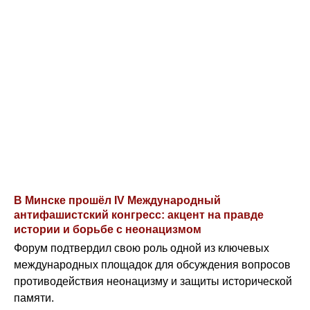
В Минске прошёл IV Международный
антифашистский конгресс: акцент на правде
истории и борьбе с неонацизмом
Форум подтвердил свою роль одной из ключевых
международных площадок для обсуждения вопросов
противодействия неонацизму и защиты исторической
памяти.