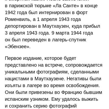
в парижской тюрьме «Ла Санте» в конце
1942 года был интернирован в форт
Роменвиль, а 1 апреля 1943 года
депортирован в Маутхаузен, куда прибыл
3 апреля 1943 года. 9 марта 1944 года
он был переведен в лагерь-спутник
«Эбензее».
Первое издание, которое будет
представлено на встрече, сопровождается
уникальными фотографиям, сделанными
нацистами в Маутхаузене. Негативы были
изъяты в лагере во время освобождения.
Они были привезены во Францию бывшим
испанским узником. Ему удалось выжить
и сохранить серию фотографий