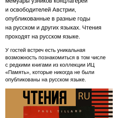
мемуары узников концлагерей
и освободителей Австрии,
опубликованные в разные годы
на русском и других языках. Чтения
проходят на русском языке.
У гостей встреч есть уникальная
возможность познакомиться в том числе
с редкими книгами из коллекции ИЦ
«Память», которые никогда не были
опубликованы на русском языке.