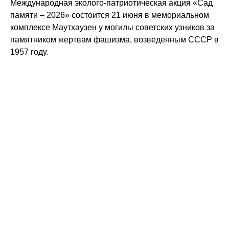
Международная эколого-патриотическая акция «Сад
памяти – 2026» состоится 21 июня в мемориальном
комплексе Маутхаузен у могилы советских узников за
памятником жертвам фашизма, возведенным СССР в
1957 году.