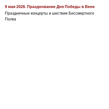
9 мая 2026. Празднование Дня Победы в Вене
Праздничные концерты и шествие Бессмертного
Полка