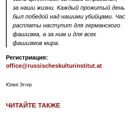
за наши жизни. Каждый прожитый день
был победой над нашими убийцами. Час
расплаты наступит для германского
фашизма, а за ним и для всех
фашизмов мира.
Регистриация:
office@russischeskulturinstitut.at
Юлия Эггер
ЧИТАЙТЕ ТАКЖЕ