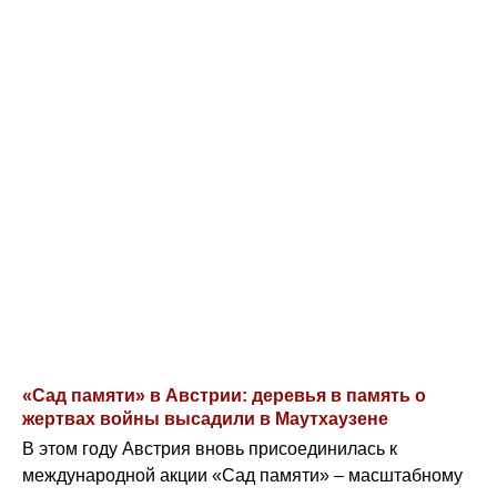
«Сад памяти» в Австрии: деревья в память о
жертвах войны высадили в Маутхаузене
В этом году Австрия вновь присоединилась к
международной акции «Сад памяти» – масштабному