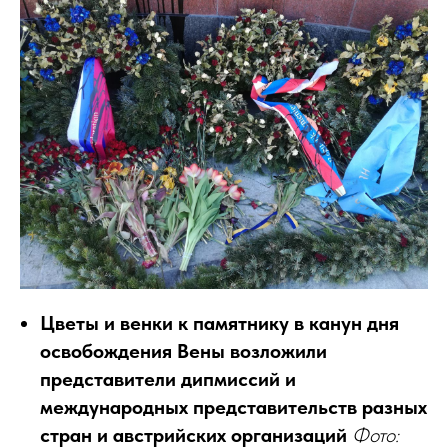
Цветы и венки к памятнику в канун дня
освобождения Вены возложили
представители дипмиссий и
международных представительств разных
стран и австрийских организаций
Фото: