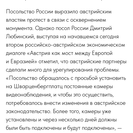
Посольство России выразило австрийским
властям протест в связи с осквернением
монумента. Однако посол России Дмитрий
Любинский, выступая на начавшемся сегодня
втором российско-австрийском экономическом
диалоге «Австрия как мост между Европой
и Евразией» отметил, что австрийские партнеры
сделали много для урегулирования проблемы.
«Посольство обращалось с просьбой установить
на Шварценбергплатц постоянные камеры
видеонаблюдения, и чтобы это осуществить,
потребовалось внести изменения в австрийское
законодательство. Более того, камеры уже
установлены и через несколько дней должны
были быть подключены и будут подключены», —