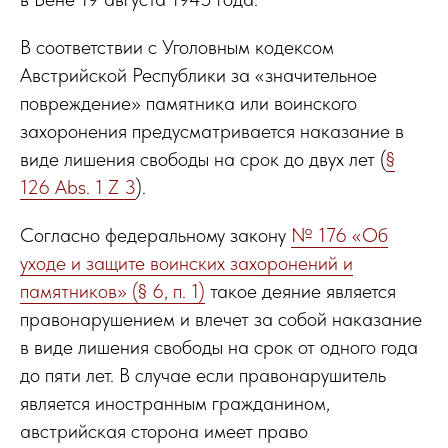
В соответствии с Уголовным кодексом
Австрийской Республики за «значительное
повреждение» памятника или воинского
захоронения предусматривается наказание в
виде лишения свободы на срок до двух лет (
§
126 Abs. 1 Z 3
).
Согласно федеральному закону
№ 176 «Об
уходе и защите воинских захоронений и
памятников» (§ 6, п. 1)
такое деяние является
правонарушением и влечет за собой наказание
в виде лишения свободы на срок от одного года
до пяти лет. В случае если правонарушитель
является иностранным гражданином,
австрийская сторона имеет право