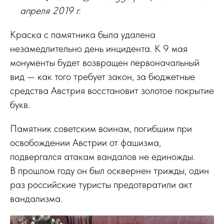
апреля 2019 г.
Краска с памятника была удалена
незамедлительно день инцидента. К 9 мая
монументы будет возвращен первоначальный
вид — как того требует закон, за бюджетные
средства Австрия восстановит золотое покрытие
букв.
Памятник советским воинам, погибшим при
освобождении Австрии от фашизма,
подвергался атакам вандалов не единожды.
В прошлом году он был осквернен трижды, один
раз российские туристы предотвратили акт
вандализма.