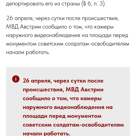
депортировать его из страны (§ 6, п. 3).
26 апреля, через сутки после происшествия,
МВД Австрии сообщило о том, что камеры
наружного видеонаблюдения на площади перед
монументом советским солдатам-освободителям
начали работать.
26 апреля, через сутки после
происшествия, МВД Австрии
сообщило о том, что камеры
наружного видеонаблюдения на
площади перед монументом
советским солдатам-освободителям
начали работать.