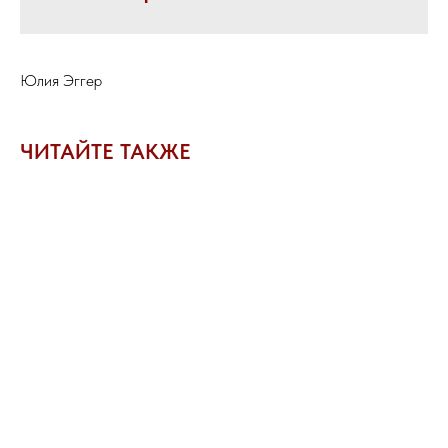
Юлия Эггер
ЧИТАЙТЕ ТАКЖЕ