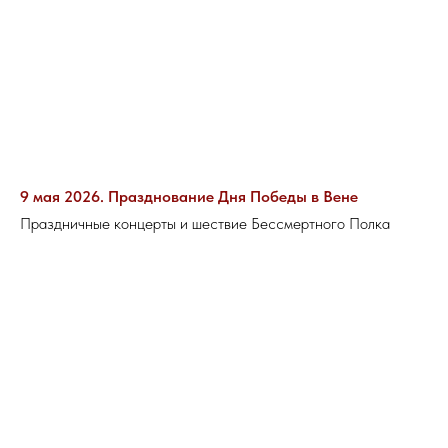
9 мая 2026. Празднование Дня Победы в Вене
Праздничные концерты и шествие Бессмертного Полка