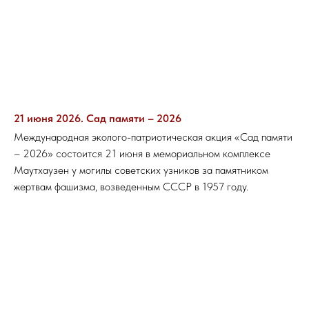
21 июня 2026. Сад памяти – 2026
Международная эколого-патриотическая акция «Сад памяти
– 2026» состоится 21 июня в мемориальном комплексе
Маутхаузен у могилы советских узников за памятником
жертвам фашизма, возведенным СССР в 1957 году.