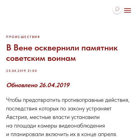
ПРОИСШЕСТВИЯ
В Вене осквернили памятник
советским воинам
25.04.2019 21:00
Обновлено 26.04.2019
Чтобы предотвратить противоправные действия,
последствия которых по закону устраняет
Австрия, местные власти установили
на площади камеры видеонаблюдения
и планировали включить их в конце апреля.