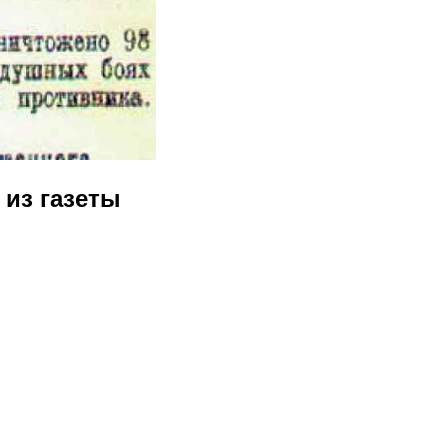
 из газеты