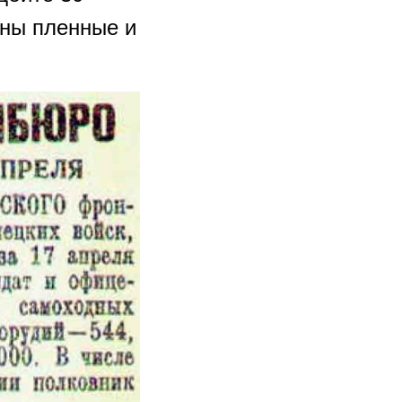
ены пленные и