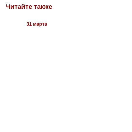
Читайте также
31 марта