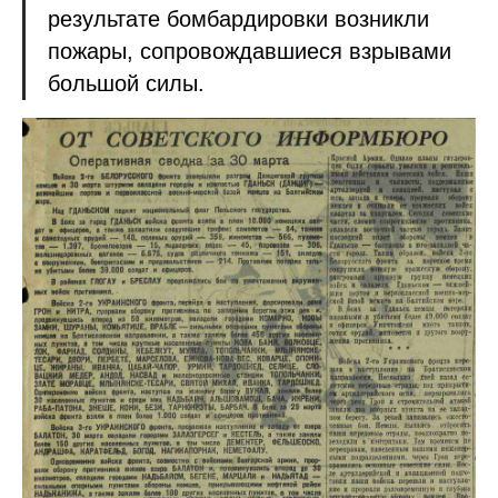
результате бомбардировки возникли
пожары, сопровождавшиеся взрывами
большой силы.