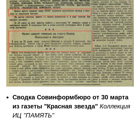
Сводка Совинформбюро от 30 марта
из газеты "Красная звезда"
Коллекция
ИЦ "ПАМЯТЬ"