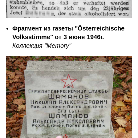
Фрагмент из газеты "Österreichische
Volksstimme" от 3 июня 1946г.
Коллекция "Memory"