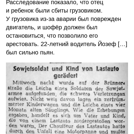
Расследование показало, что отец
и ребенок были сбиты грузовиком.
У грузовика из-за аварии был поврежден
двигатель, и шофёр должен был
остановиться, что позволило его
арестовать. 22-летний водитель Йозеф […]
был сильно пьян.