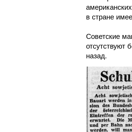
американских
в стране имее
Советские ма
отсутствуют 
назад.