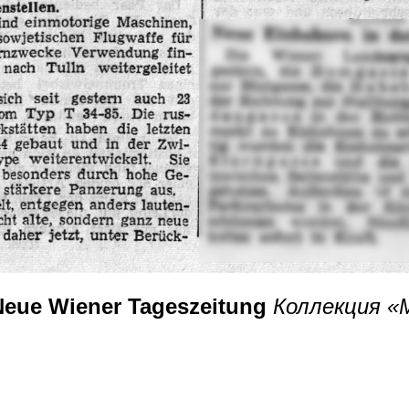
Neue Wiener Tageszeitung
Коллекция «