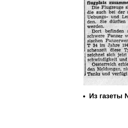
Из газеты 