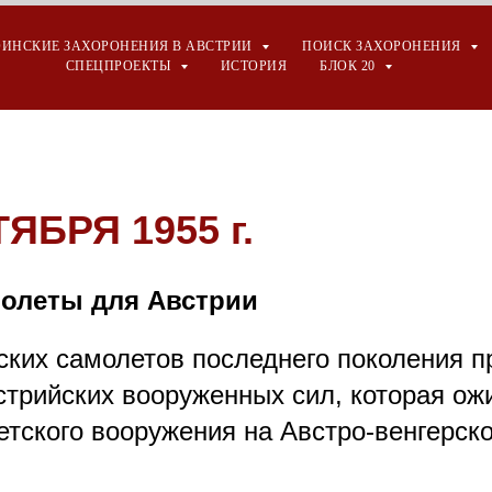
ОИНСКИЕ ЗАХОРОНЕНИЯ В АВСТРИИ
ПОИСК ЗАХОРОНЕНИЯ
СПЕЦПРОЕКТЫ
ИСТОРИЯ
БЛОК 20
ЯБРЯ 1955 г.
олеты для Австрии
ских самолетов последнего поколения 
стрийских вооруженных сил, которая ож
етского вооружения на Австро-венгерско