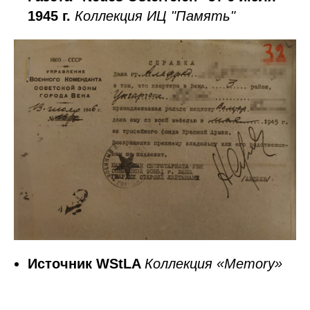
1945 г.
Коллекция ИЦ "Память"
Источник WStLA
Коллекция «Memory»