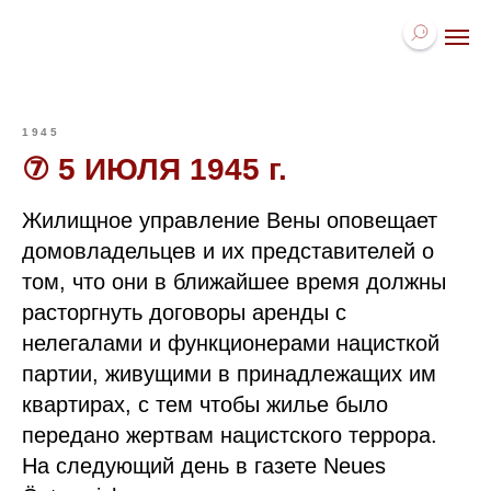
1945
⑦ 5 ИЮЛЯ 1945 г.
Жилищное управление Вены оповещает
домовладельцев и их представителей о
том, что они в ближайшее время должны
расторгнуть договоры аренды с
нелегалами и функционерами нацисткой
партии, живущими в принадлежащих им
квартирах, с тем чтобы жилье было
передано жертвам нацистского террора.
На следующий день в газете Neues