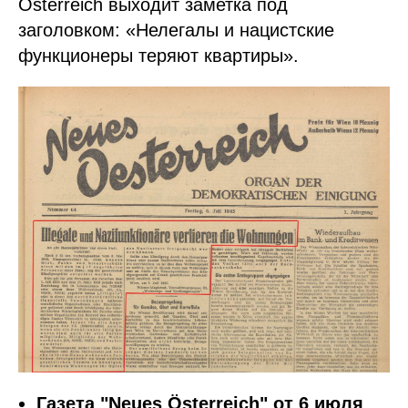
Österreich выходит заметка под
заголовком: «Нелегалы и нацистские
функционеры теряют квартиры».
Газета "Neues Österreich" от 6 июля