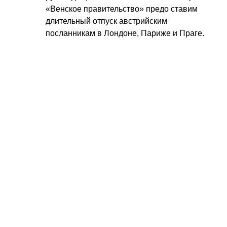
«Венское правительство» предо ставим
длительный отпуск австрийским
посланникам в Лондоне, Париже и Праге.