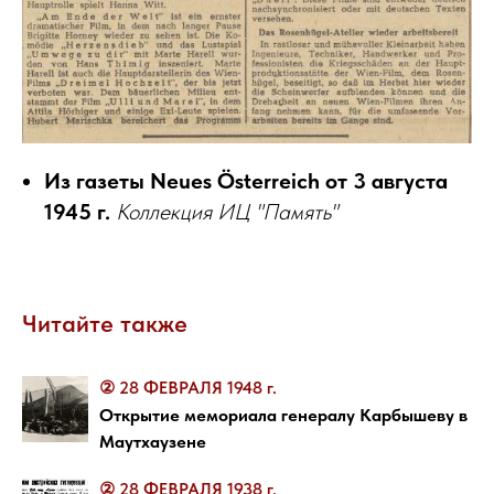
Из газеты Neues Österreich от 3 августа
1945 г.
Коллекция ИЦ "Память"
Читайте также
② 28 ФЕВРАЛЯ 1948 г.
Открытие мемориала генералу Карбышеву в
Маутхаузене
② 28 ФЕВРАЛЯ 1938 г.