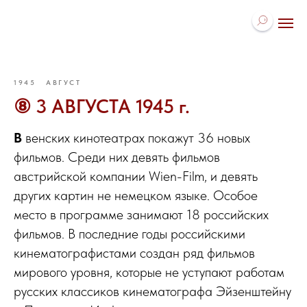
1945
АВГУСТ
⑧ 3 АВГУСТА 1945 г.
В
венских кинотеатрах покажут 36 новых
фильмов. Среди них девять фильмов
австрийской компании Wien-Film, и девять
других картин не немецком языке. Особое
место в программе занимают 18 российских
фильмов. В последние годы российскими
кинематографистами создан ряд фильмов
мирового уровня, которые не уступают работам
русских классиков кинематографа Эйзенштейну