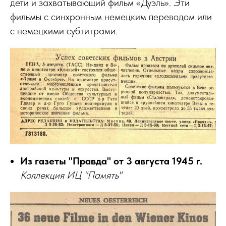
дети и захватывающий фильм «Дуэль». Эти
фильмы с синхронным немецким переводом или
с немецкими субтитрами.
Из газеты "Правда" от 3 августа 1945 г.
Коллекция ИЦ "Память"