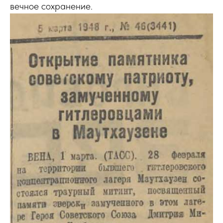
вечное сохранение.