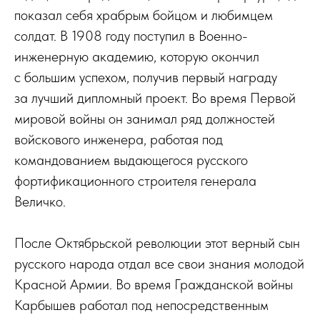
показал себя храбрым бойцом и любимцем
солдат. В 1908 году поступил в Военно-
инженерную академию, которую окончил
с большим успехом, получив первый награду
за лучший дипломный проект. Во время Первой
мировой войны он занимал ряд должностей
войскового инженера, работая под
командованием выдающегося русского
фортификационного строителя генерала
Величко.
После Октябрьской революции этот верный сын
русского народа отдал все свои знания молодой
Красной Армии. Во время Гражданской войны
Карбышев работал под непосредственным