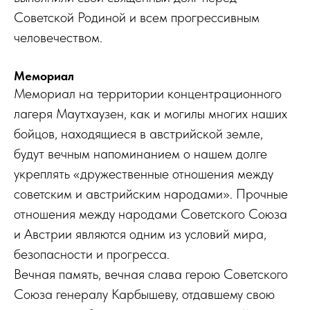
Советской Родиной и всем прогрессивным
человечеством.
Мемориал
Мемориал на территории концентрационного
лагеря Маутхаузен, как и могилы многих наших
бойцов, находящиеся в австрийской земле,
будут вечным напоминанием о нашем долге
укреплять «дружественные отношения между
советским и австрийским народами». Прочные
отношения между народами Советского Союза
и Австрии являются одним из условий мира,
безопасности и прогресса.
Вечная память, вечная слава герою Советского
Союза генералу Карбышеву, отдавшему свою