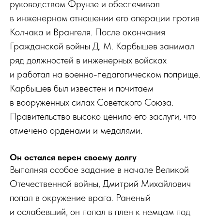
руководством Фрунзе и обеспечивал
в инженерном отношении его операции против
Колчака и Врангеля. После окончания
Гражданской войны Д. М. Карбышев занимал
ряд должностей в инженерных войсках
и работал на военно-педагогическом поприще.
Карбышев был известен и почитаем
в вооруженных силах Советского Союза.
Правительство высоко ценило его заслуги, что
отмечено орденами и медалями.
Он остался верен своему долгу
Выполняя особое задание в начале Великой
Отечественной войны, Дмитрий Михайлович
попал в окружение врага. Раненый
и ослабевший, он попал в плен к немцам под