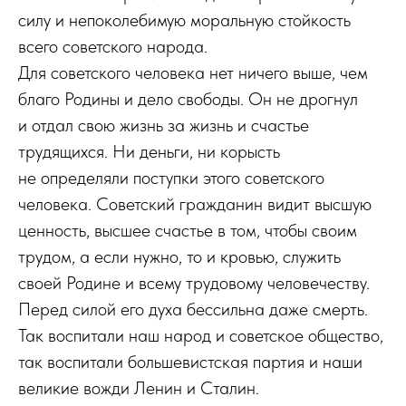
силу и непоколебимую моральную стойкость
всего советского народа.
Для советского человека нет ничего выше, чем
благо Родины и дело свободы. Он не дрогнул
и отдал свою жизнь за жизнь и счастье
трудящихся. Ни деньги, ни корысть
не определяли поступки этого советского
человека. Советский гражданин видит высшую
ценность, высшее счастье в том, чтобы своим
трудом, а если нужно, то и кровью, служить
своей Родине и всему трудовому человечеству.
Перед силой его духа бессильна даже смерть.
Так воспитали наш народ и советское общество,
так воспитали большевистская партия и наши
великие вожди Ленин и Сталин.