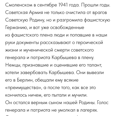
Смоленском в сентябре 1941 года. Прошли годы.
Советская Армия не только очистила от врагов
Советскую Родину, но и разгромила фашистскую
Германию, и вот уже освобожденные
из фашистского плена люди и попавшие в наши
руки документы рассказывают о героической
жизни и мученической смерти советского
генерала и патриота Карбышева в плену.
Немцы, признавшие и оценившие его талант,
хотели завербовать Карбышева. Они вывезли
его в Берлин, обещали ему всякие
«преимущества», а после того, как все это
кончилось ничем, его пытали и мучили.
Он остался верным сыном нашей Родины. Голос
генерала и патриота не умолкал в лагерях.