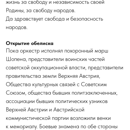
жизнь за свободу и независимость своей
Родины, за свободу народов.
Да здравствует свобода и безопасность
народов.
Открытие обелиска
Пока оркестр исполнял похоронный марш
Шопена, представители воинских частей
советской оккупационной власти, представители
правительства земли Верхняя Австрия,
Общества культурных связей с Советским
Союзом, общества бывших политзаключенных,
ассоциации бывших политических узников
Верхней Австрии и Австрийской
коммунистической партии возложили венки
к мемориалу. Боевые знамена по обе стороны