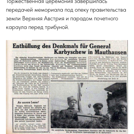
Торжественная церемония завершилась
передачей мемориала под опеку правительства
земли Верхняя Австрия и парадом почетного
караула перед трибуной.