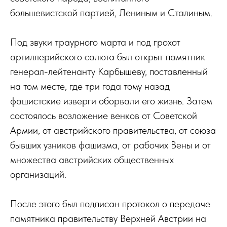
большевистской партией, Лениным и Сталиным.
Под звуки траурного марта и под грохот
артиллерийского салюта был открыт памятник
генерал-лейтенанту Карбышеву, поставленный
на том месте, где три года тому назад
фашистские изверги оборвали его жизнь. Затем
состоялось возложение венков от Советской
Армии, от австрийского правительства, от союза
бывших узников фашизма, от рабочих Вены и от
множества австрийских общественных
организаций.
После этого был подписан протокол о передаче
памятника правительству Верхней Австрии на