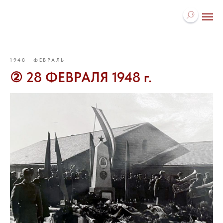
1948
ФЕВРАЛЬ
② 28 ФЕВРАЛЯ 1948 г.