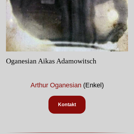
Oganesian Aikas Adamowitsch
Arthur Oganesian
(Enkel)
Kontakt