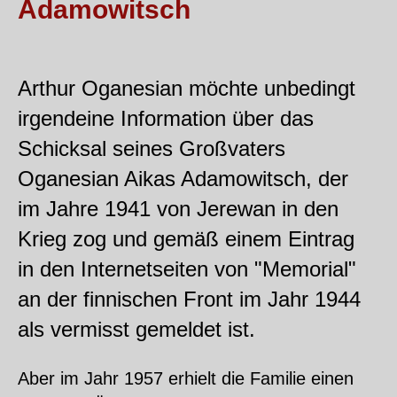
Adamowitsch
Arthur Oganesian möchte unbedingt
irgendeine Information über das
Schicksal seines Großvaters
Oganesian Aikas Adamowitsch, der
im Jahre 1941 von Jerewan in den
Krieg zog und gemäß einem Eintrag
in den Internetseiten von "Memorial"
an der finnischen Front im Jahr 1944
als vermisst gemeldet ist.
Aber im Jahr 1957 erhielt die Familie einen