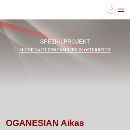
SPEZIALPROJEKT
SUCHE NACH DEN FAMILIEN IN ÖSTERREICH
OGANESIAN Aikas