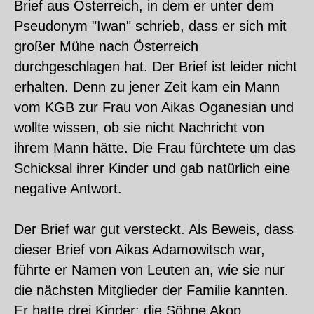
Brief aus Österreich, in dem er unter dem
Pseudonym "Iwan" schrieb, dass er sich mit
großer Mühe nach Österreich
durchgeschlagen hat. Der Brief ist leider nicht
erhalten. Denn zu jener Zeit kam ein Mann
vom KGB zur Frau von Aikas Oganesian und
wollte wissen, ob sie nicht Nachricht von
ihrem Mann hätte. Die Frau fürchtete um das
Schicksal ihrer Kinder und gab natürlich eine
negative Antwort.
Der Brief war gut versteckt. Als Beweis, dass
dieser Brief von Aikas Adamowitsch war,
führte er Namen von Leuten an, wie sie nur
die nächsten Mitglieder der Familie kannten.
Er hatte drei Kinder: die Söhne Akop