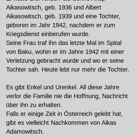
Aikasowitsch, geb. 1936 und Albert
Aikasowitsch, geb. 1939 und eine Tochter,
geboren im Jahr 1942, nachdem er zum
Kriegsdienst einberufen wurde.
Seine Frau traf ihn das letzte Mal im Spital
von Baku, wohin er im Jahre 1942 mit einer
Verletzung gebracht wurde und wo er seine
Tochter sah. Heute lebt nur mehr die Tochter.
Es gibt Enkel und Urenkel. All diese Jahre
verlor die Familie nie die Hoffnung, Nachricht
über ihn zu erhalten.
Falls er einige Zeit in Österreich gelebt hat,
gibt es vielleicht Nachkommen von Aikas
Adamowitsch.