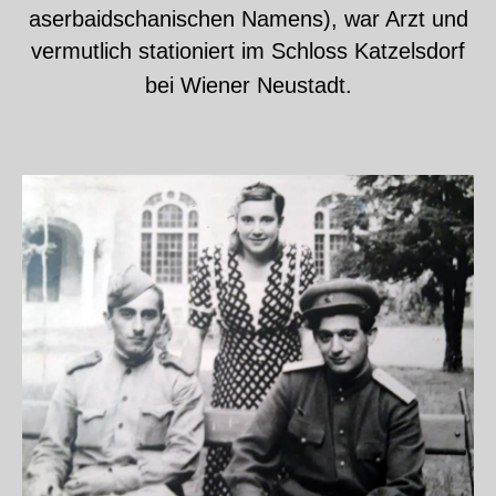
aserbaidschanischen Namens), war Arzt und
vermutlich stationiert im Schloss Katzelsdorf
bei Wiener Neustadt.