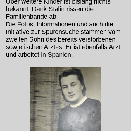
Über weitere Kinder ist bislang nichts
bekannt. Dank Stalin rissen die
Familienbande ab.
Die Fotos, Informationen und auch die
Initiative zur Spurensuche stammen vom
zweiten Sohn des bereits verstorbenen
sowjetischen Arztes. Er ist ebenfalls Arzt
und arbeitet in Spanien.