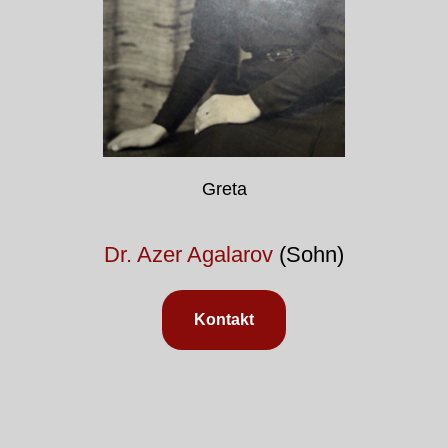
Greta
Dr. Azer Agalarov
(Sohn)
Kontakt