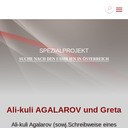
SPEZIALPROJEKT
SUCHE NACH DEN FAMILIEN IN ÖSTERREICH
Ali-kuli AGALAROV und Greta
Ali-kuli Agalarov (sowj.Schreibweise eines