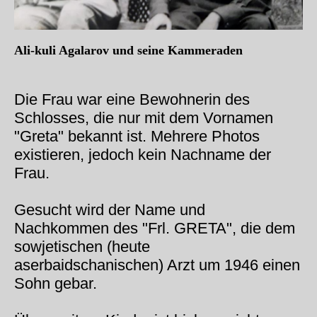
Ali-kuli Agalarov und seine Kammeraden
Die Frau war eine Bewohnerin des
Schlosses, die nur mit dem Vornamen
"Greta" bekannt ist. Mehrere Photos
existieren, jedoch kein Nachname der
Frau.
Gesucht wird der Name und
Nachkommen des "Frl. GRETA", die dem
sowjetischen (heute
aserbaidschanischen) Arzt um 1946 einen
Sohn gebar.