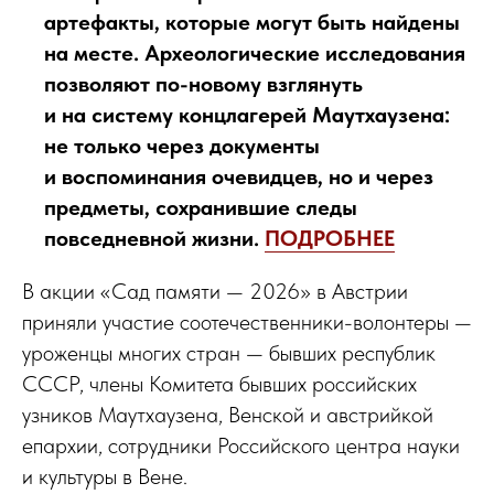
артефакты, которые могут быть найдены
на месте. Археологические исследования
позволяют по-новому взглянуть
и на систему концлагерей Маутхаузена:
не только через документы
и воспоминания очевидцев, но и через
предметы, сохранившие следы
повседневной жизни.
ПОДРОБНЕЕ
В акции «Сад памяти — 2026» в Австрии
приняли участие соотечественники-волонтеры —
уроженцы многих стран — бывших республик
СССР, члены Комитета бывших российских
узников Маутхаузена, Венской и австрийкой
епархии, сотрудники Российского центра науки
и культуры в Вене.