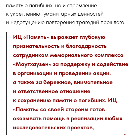
память о погибших, но и стремление
к укреплению гуманитарных ценностей
и недопущению повторения трагедий прошлого.
ИЦ «Память» выражает глубокую
признательность и благодарность
сотрудникам мемориального комплекса
«Маутхаузен» за поддержку и содействие
в организации и проведении акции,
а также за бережное, внимательное
и ответственное отношение
к сохранению памяти о погибших. ИЦ
«Память» со своей стороны готов
оказывать помощь в реализации любых
исследовательских проектов,