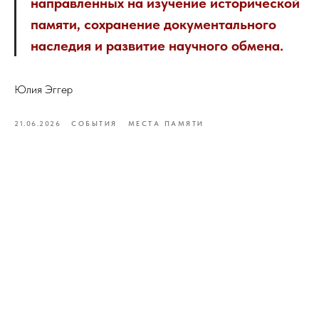
направленных на изучение исторической
памяти, сохранение документального
наследия и развитие научного обмена.
Юлия Эггер
21.06.2026
СОБЫТИЯ
МЕСТА ПАМЯТИ