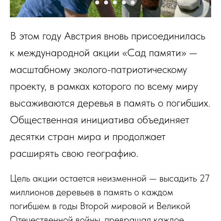
В этом году Австрия вновь присоединилась
к международной акции «Сад памяти» —
масштабному эколого-патриотическому
проекту, в рамках которого по всему миру
высаживаются деревья в память о погибших.
Общественная инициатива объединяет
десятки стран мира и продолжает
расширять свою географию.
Цель акции остается неизменной — высадить 27
миллионов деревьев в память о каждом
погибшем в годы Второй мировой и Великой
Отечественной войны, превращая каждое