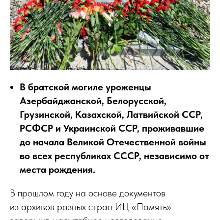
В братской могиле уроженцы
Азербайджанской, Белорусской,
Грузинской, Казахской, Латвийской ССР,
РСФСР и Украинской ССР, проживавшие
до начала Великой Отечественной войны
во всех республиках СССР, независимо от
места рождения.
В прошлом году на основе документов
из архивов разных стран ИЦ «Память»